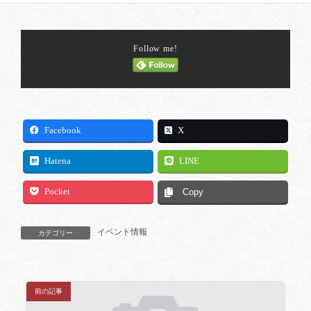
Follow me!
Facebook
X
Hatena
LINE
Pocket
Copy
イベント情報
カテゴリー
前の記事