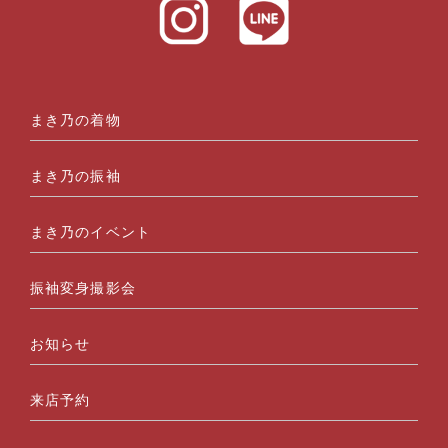
まき乃の着物
まき乃の振袖
まき乃のイベント
振袖変身撮影会
お知らせ
来店予約