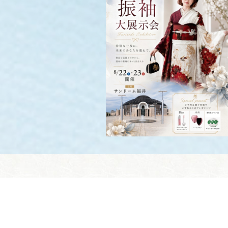
お客様との出会いが
最高のご縁に