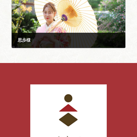
思歩様
2024年6月12日