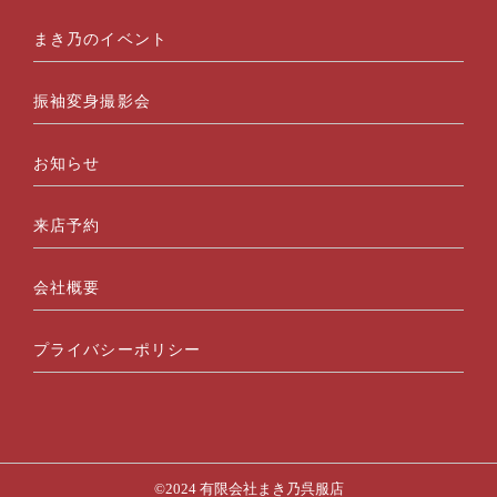
まき乃のイベント
振袖変身撮影会
お知らせ
来店予約
会社概要
プライバシーポリシー
©2024 有限会社まき乃呉服店