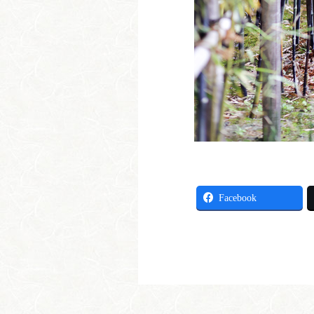
Facebook