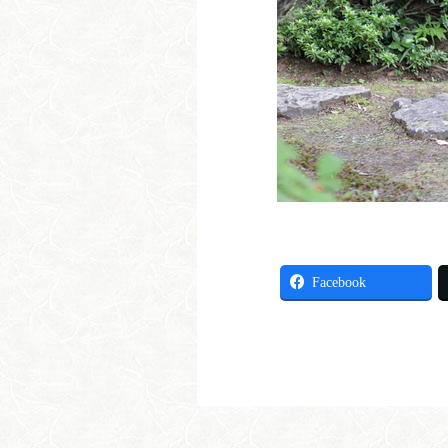
Facebook