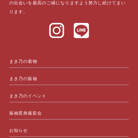
の出会いを最高のご縁になりますよう努力し続けてまい
ります。
まき乃の着物
まき乃の振袖
まき乃のイベント
振袖変身撮影会
お知らせ