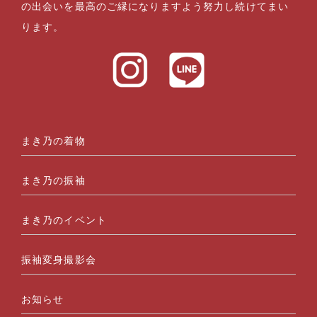
の出会いを最高のご縁になりますよう努力し続けてまい
ります。
まき乃の着物
まき乃の振袖
まき乃のイベント
振袖変身撮影会
お知らせ