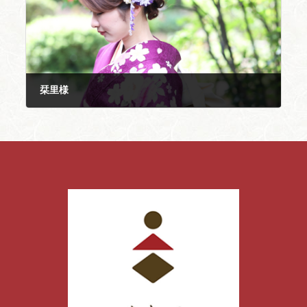
栞里様
2024年6月14日