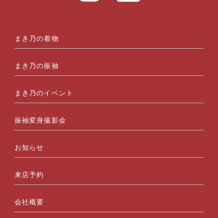
まき乃の着物
まき乃の振袖
まき乃のイベント
振袖変身撮影会
お知らせ
来店予約
会社概要