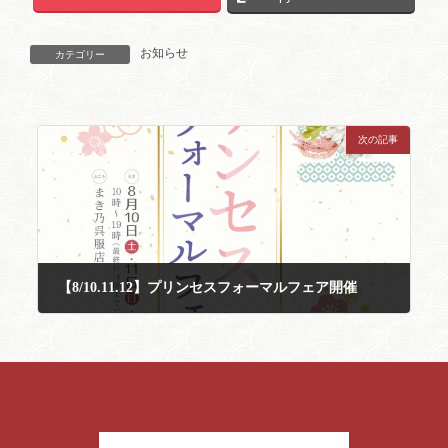
お知らせ
カテゴリー
次の記事
【8/10.11.12】プリンセスフォーマルフェア開催
2024年7月1日